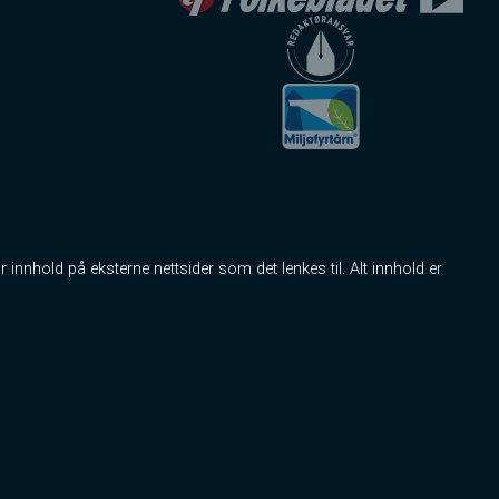
r innhold på eksterne nettsider som det lenkes til. Alt innhold er