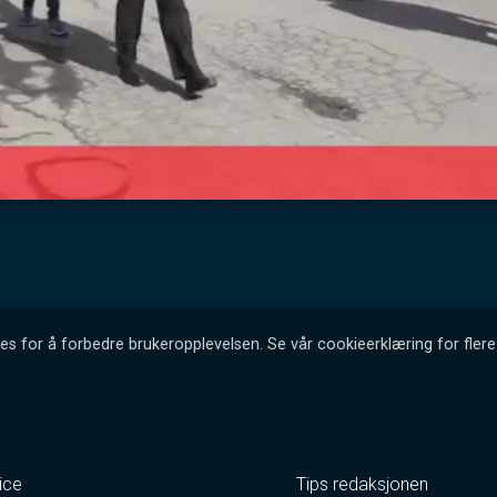
es for å forbedre brukeropplevelsen. Se vår cookieerklæring for flere 
ice
Tips redaksjonen