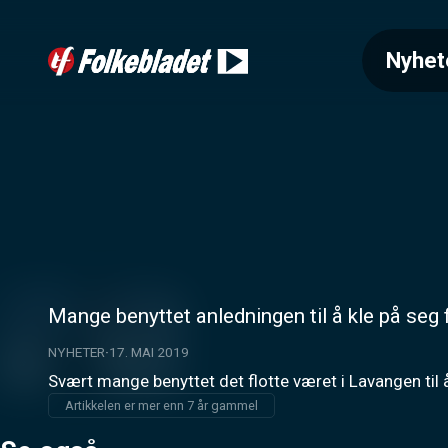
Nyhet
Mange benyttet anledningen til å kle på seg
NYHETER
17. MAI 2019
Svært mange benyttet det flotte været i Lavangen til 
Artikkelen er mer enn 7 år gammel