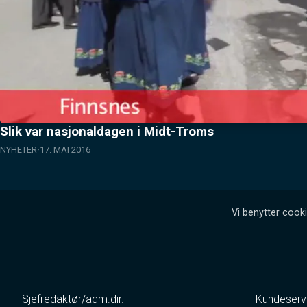
Slik var nasjonaldagen i Midt-Troms
NYHETER
17. MAI 2016
Vi benytter cooki
Sjefredaktør/adm.dir.
Kundeserv