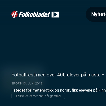
Nyhet
Fotballfest med over 400 elever på plass: – 
SPORT
13. JUNI 2019
I stedet for matematikk og norsk, fikk elevene på Finn
Artikkelen er mer enn 7 år gammel