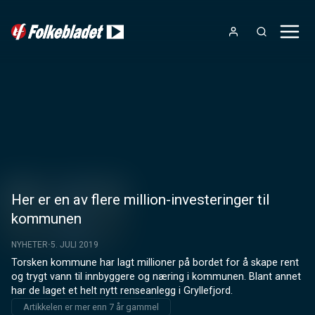
Her er en av flere million-investeringer til
kommunen
NYHETER
5. JULI 2019
Torsken kommune har lagt millioner på bordet for å skape rent 
og trygt vann til innbyggere og næring i kommunen. Blant annet 
har de laget et helt nytt renseanlegg i Gryllefjord.
Artikkelen er mer enn 7 år gammel