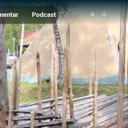
mentar
Podcast