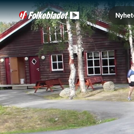
Nyhet