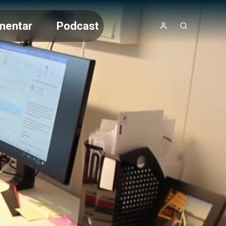
mentar
Podcast