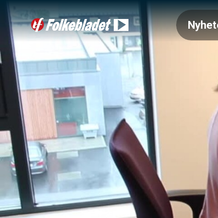
Nyhet