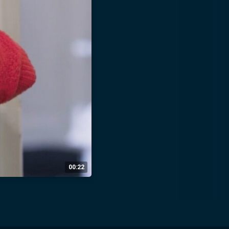
00:22