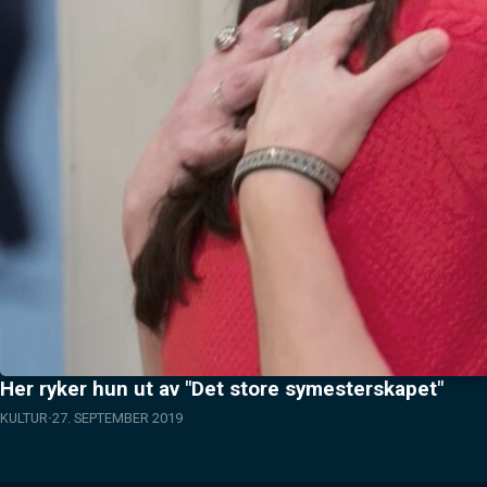
Her ryker hun ut av "Det store symesterskapet"
KULTUR
27. SEPTEMBER 2019