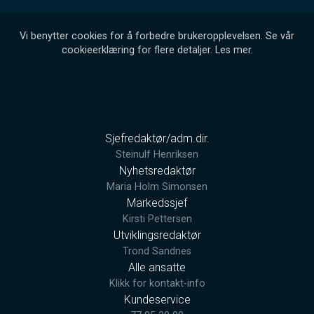
Vi benytter cookies for å forbedre brukeropplevelsen. Se vår
cookieerklæring for flere detaljer.
Les mer
.
Sjefredaktør/adm.dir.
Steinulf Henriksen
Nyhetsredaktør
Maria Holm Simonsen
Markedssjef
Kirsti Pettersen
Utviklingsredaktør
Trond Sandnes
Alle ansatte
Klikk for kontakt-info
Kundeservice