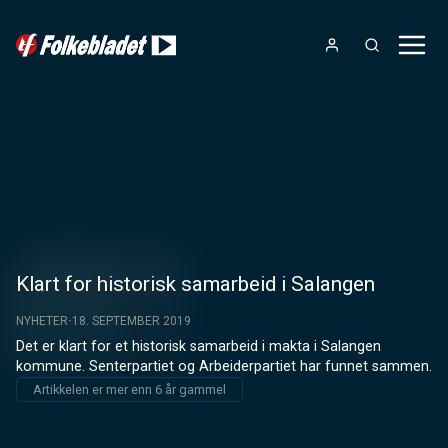
Klart for historisk samarbeid i Salangen
NYHETER
18. SEPTEMBER 2019
Det er klart for et historisk samarbeid i makta i Salangen 
kommune. Senterpartiet og Arbeiderpartiet har funnet sammen.
Artikkelen er mer enn 6 år gammel