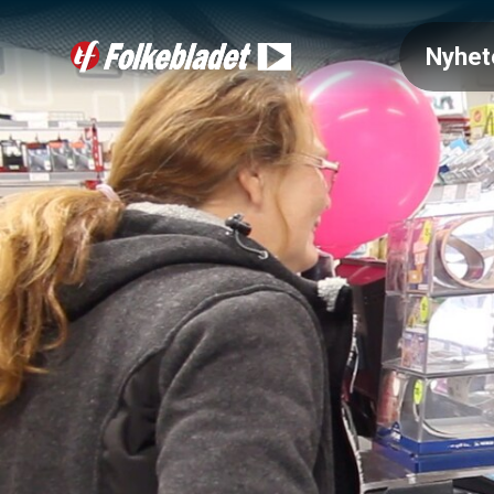
Nyhet