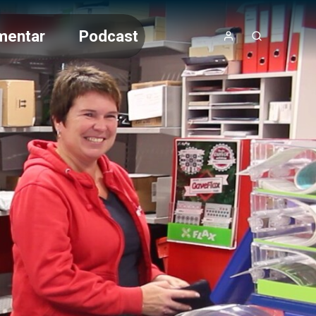
mentar
Podcast