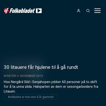
30 litauere får hjulene til å gå rundt
NYHETER
3. NOVEMBER 2019
Hos Nergård Sild i Senjahopen jobber 60 personer på to skift 
for å ta unna silda. Halvparten av dem er sesongarbeidere fra 
Litauen.
Artikkelen er mer enn 6 år gammel