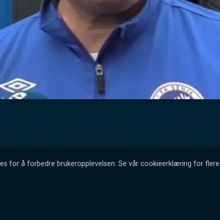
es for å forbedre brukeropplevelsen. Se vår cookieerklæring for flere 