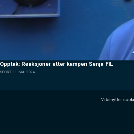
Opptak: Reaksjoner etter kampen Senja-FIL
SPORT
11. MAI 2024
Vi benytter cooki