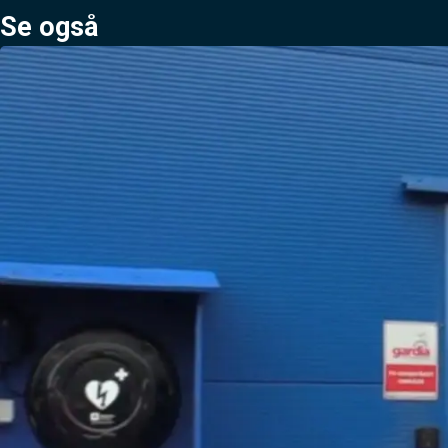
Se også