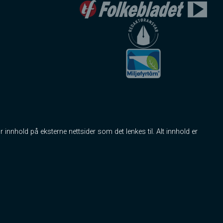
r innhold på eksterne nettsider som det lenkes til. Alt innhold er