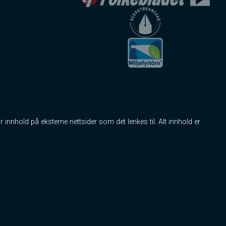
r innhold på eksterne nettsider som det lenkes til. Alt innhold er