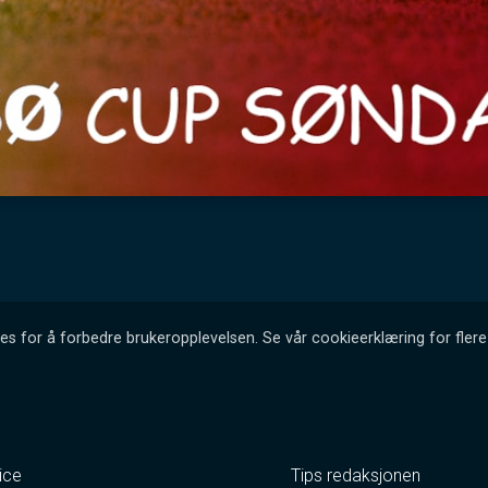
es for å forbedre brukeropplevelsen. Se vår cookieerklæring for flere 
ice
Tips redaksjonen