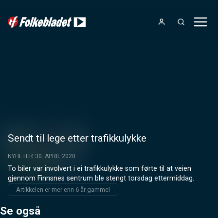
Sendt til lege etter trafikkulykke
NYHETER
30. APRIL 2020
To biler var involvert i ei trafikkulykke som førte til at veien 
gjennom Finnsnes sentrum ble stengt torsdag ettermiddag.
Artikkelen er mer enn 6 år gammel
Se også