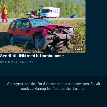
00:31
Sendt til UNN med luftambulanse
NYHETER
21. JUNI 2020
Vi benytter cookies for å forbedre brukeropplevelsen. Se vår
cookieerklæring for flere detaljer.
Les mer
.