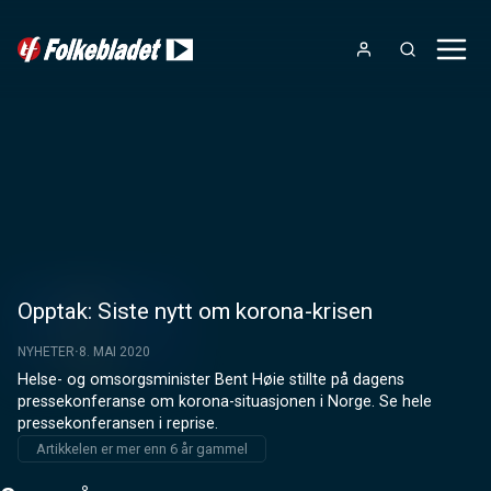
Opptak: Siste nytt om korona-krisen
NYHETER
8. MAI 2020
Helse- og omsorgsminister Bent Høie stillte på dagens 
pressekonferanse om korona-situasjonen i Norge. Se hele 
pressekonferansen i reprise.
Artikkelen er mer enn 6 år gammel