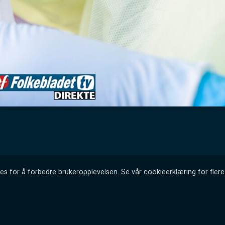
es for å forbedre brukeropplevelsen. Se vår cookieerklæring for flere 