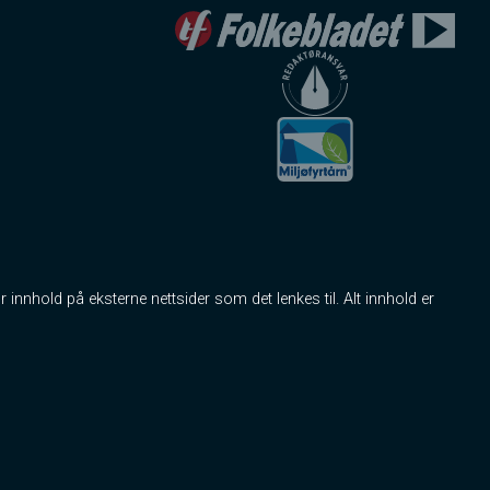
r innhold på eksterne nettsider som det lenkes til. Alt innhold er