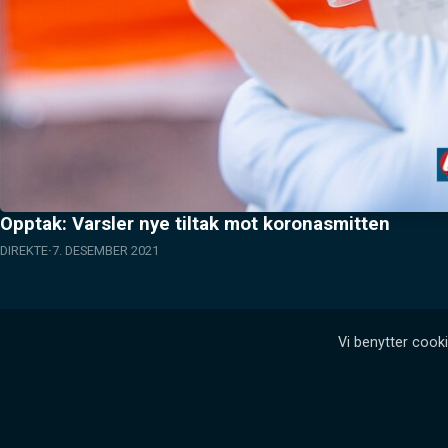
Opptak: Varsler nye tiltak mot koronasmitten
DIREKTE
7. DESEMBER 2021
Vi benytter cooki