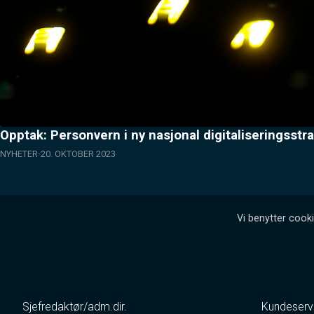
Opptak: Personvern i ny nasjonal digitaliseringsstra
NYHETER
20. OKTOBER 2023
Vi benytter cooki
Sjefredaktør/adm.dir.
Kundeserv