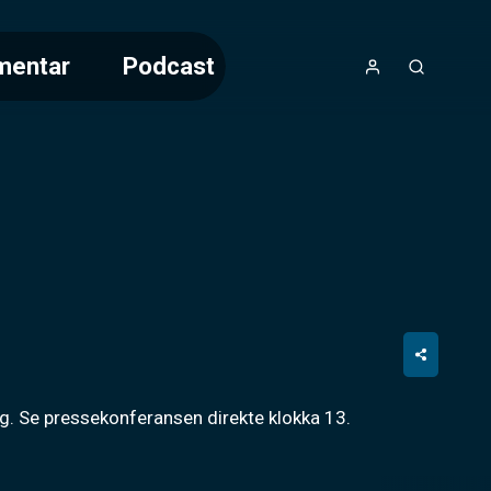
mentar
Podcast
g. Se pressekonferansen direkte klokka 13.