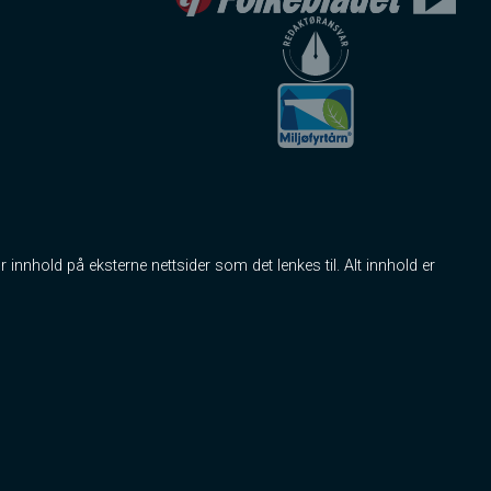
r innhold på eksterne nettsider som det lenkes til. Alt innhold er