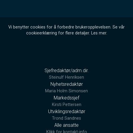
Vi benytter cookies for å forbedre brukeropplevelsen. Se vår
cookieerklæring for flere detaljer.
Les mer
.
Sjefredaktør/adm.dir.
Steinulf Henriksen
Nyhetsredaktør
Maria Holm Simonsen
Markedssjef
Kirsti Pettersen
Utviklingsredaktør
Trond Sandnes
Alle ansatte
Klikk for kontakt-info