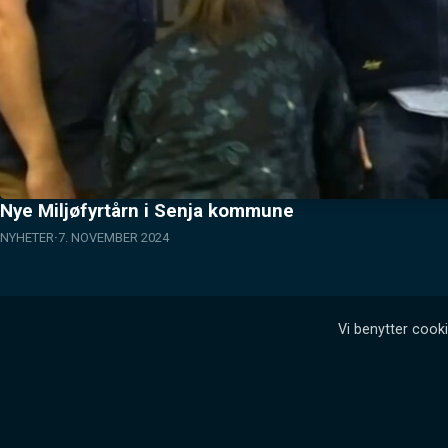
Nye Miljøfyrtårn i Senja kommune
NYHETER
7. NOVEMBER 2024
Vi benytter cooki