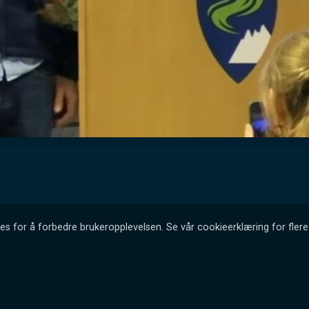
es for å forbedre brukeropplevelsen. Se vår cookieerklæring for flere 