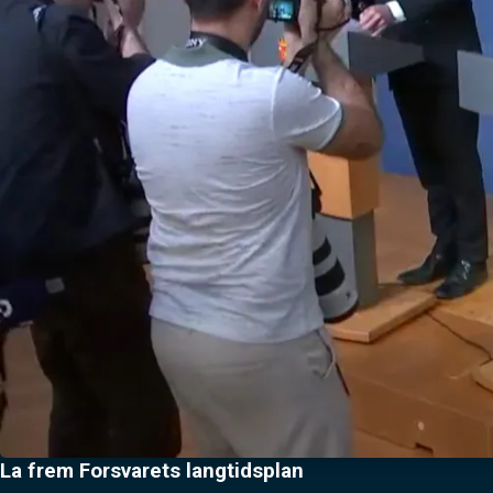
La frem Forsvarets langtidsplan