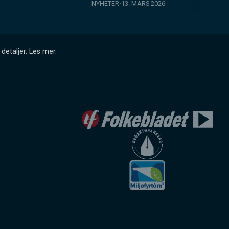
NYHETER
13. MARS 2026
detaljer.
Les mer
.