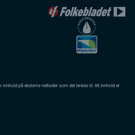
r innhold på eksterne nettsider som det lenkes til. Alt innhold er