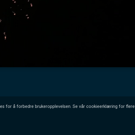
es for å forbedre brukeropplevelsen. Se vår cookieerklæring for flere 