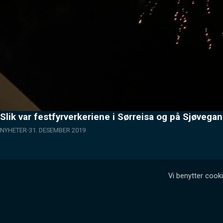
Slik var festfyrverkeriene i Sørreisa og på Sjøvegan
NYHETER
31. DESEMBER 2019
Vi benytter cooki