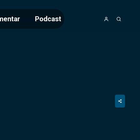
mentar
Podcast