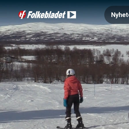
Nyhet