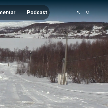
mentar
Podcast