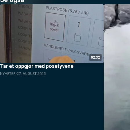
02:32
Tar et oppgjør med posetyvene
NYHETER
27. AUGUST 2025