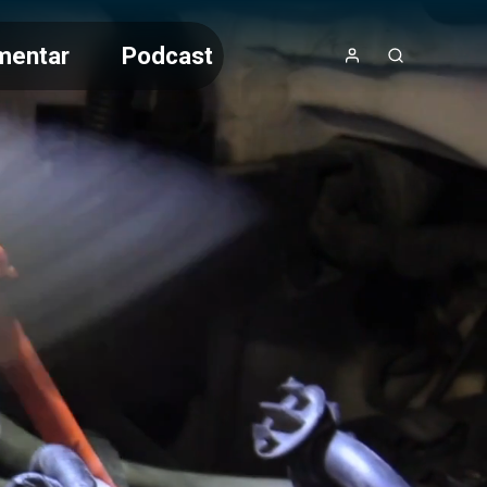
mentar
Podcast