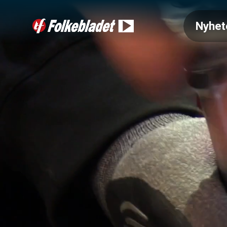
Nyhet