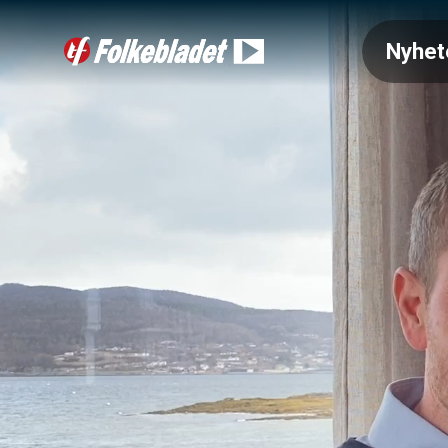
Nyhet