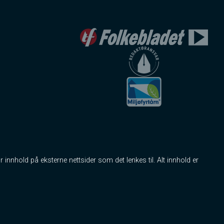
r innhold på eksterne nettsider som det lenkes til. Alt innhold er