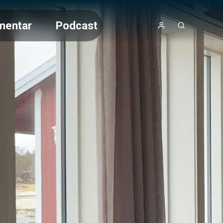
mentar
Podcast