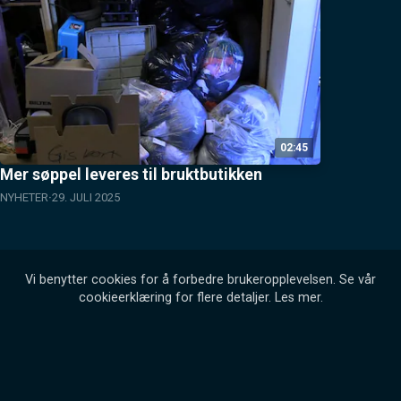
02:45
Mer søppel leveres til bruktbutikken
NYHETER
29. JULI 2025
Vi benytter cookies for å forbedre brukeropplevelsen. Se vår
cookieerklæring for flere detaljer.
Les mer
.