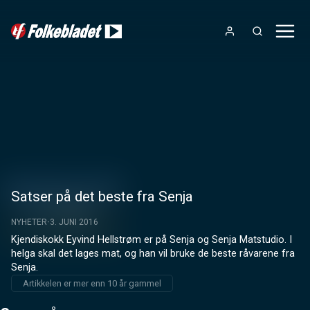
Satser på det beste fra Senja
NYHETER
3. JUNI 2016
Kjendiskokk Eyvind Hellstrøm er på Senja og Senja Matstudio. I 
helga skal det lages mat, og han vil bruke de beste råvarene fra 
Senja.
Artikkelen er mer enn 10 år gammel