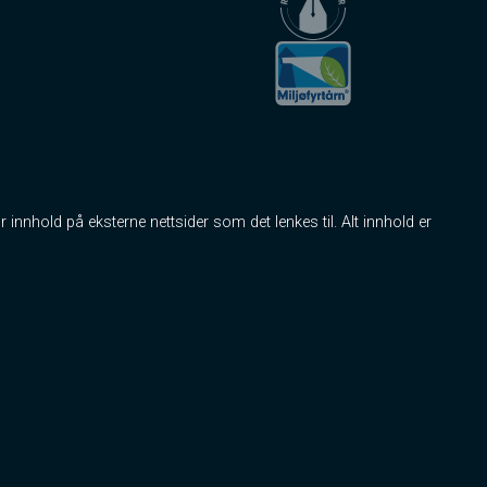
r innhold på eksterne nettsider som det lenkes til. Alt innhold er