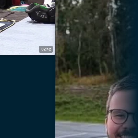
02:42