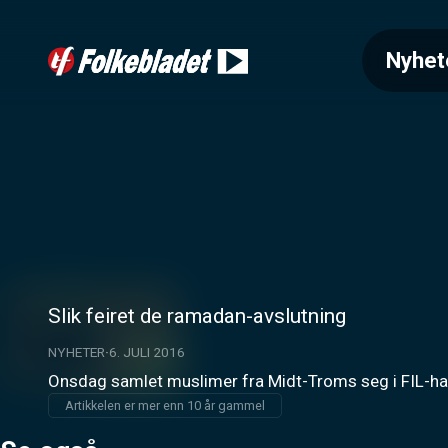
Nyhet
Slik feiret de ramadan-avslutning
NYHETER
6. JULI 2016
Onsdag samlet muslimer fra Midt-Troms seg i FIL-hal
Artikkelen er mer enn 10 år gammel