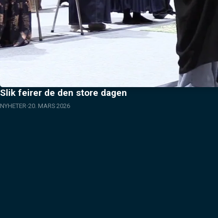
Slik feirer de den store dagen
NYHETER
20. MARS 2026