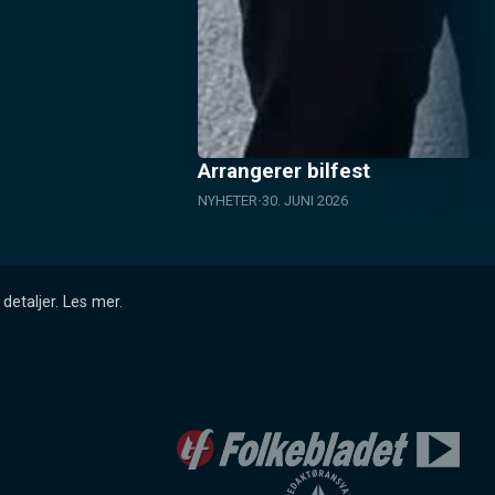
Arrangerer bilfest
NYHETER
30. JUNI 2026
detaljer.
Les mer
.