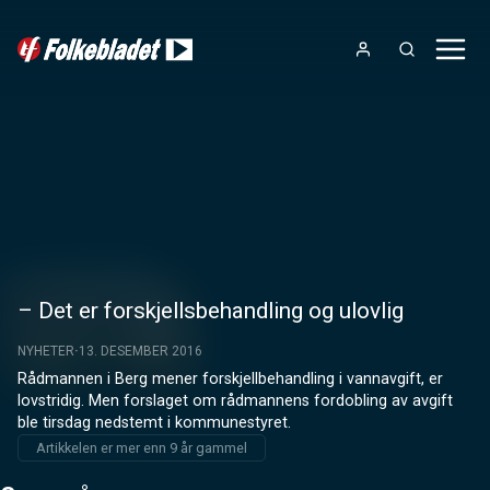
– Det er forskjellsbehandling og ulovlig
NYHETER
13. DESEMBER 2016
Rådmannen i Berg mener forskjellbehandling i vannavgift, er 
lovstridig. Men forslaget om rådmannens fordobling av avgift 
ble tirsdag nedstemt i kommunestyret.
Artikkelen er mer enn 9 år gammel