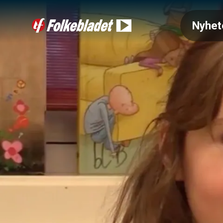
Nyhet