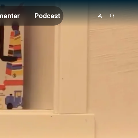
mentar
Podcast