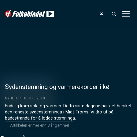
Sydenstemning og varmerekorder i kø
NYHETER
18. JULI 2018
Endelig kom sola og varmen. De to siste dagene har det hersket 
den reneste sydenstemninga i Midt-Troms. Vi dro ut på 
badestranda for å lodde stemninga.
Artikkelen er mer enn 8 år gammel