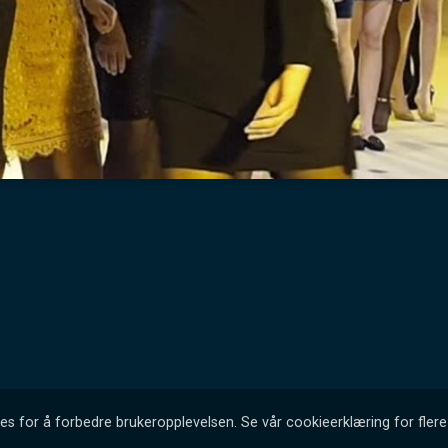
es for å forbedre brukeropplevelsen. Se vår cookieerklæring for flere 