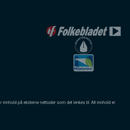
r innhold på eksterne nettsider som det lenkes til. Alt innhold er