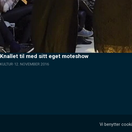
Knallet til med sitt eget moteshow
KULTUR
12. NOVEMBER 2016
Vi benytter cooki