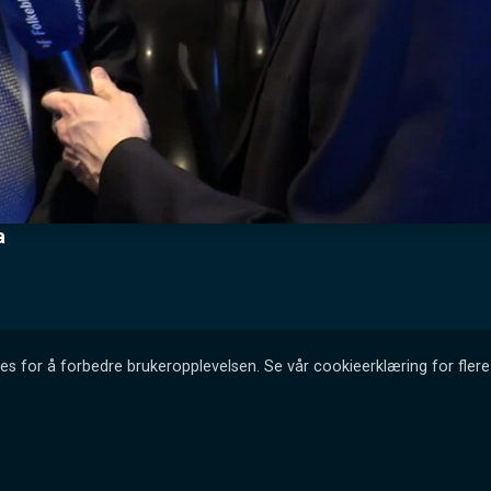
a
es for å forbedre brukeropplevelsen. Se vår cookieerklæring for flere 