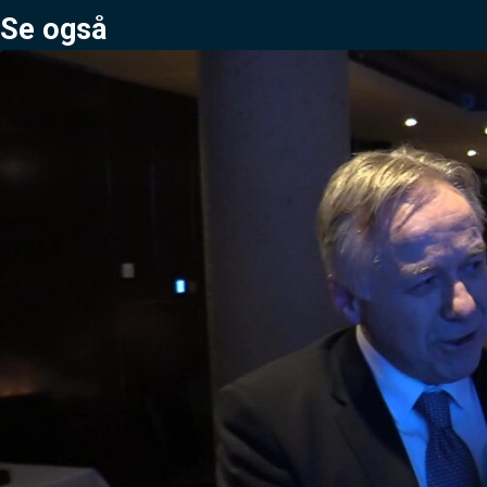
Se også