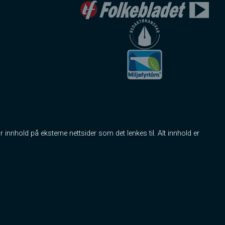
r innhold på eksterne nettsider som det lenkes til. Alt innhold er