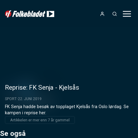
Reprise: FK Senja - Kjelsås
SPORT
22. JUNI 2019
FK Senja hadde besøk av topplaget Kjelsås fra Oslo lørdag. Se 
kampen i reprise her.
Artikkelen er mer enn 7 år gammel
Se også