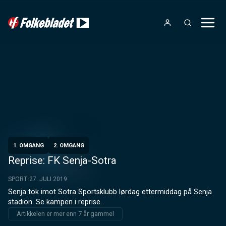
1. OMGANG
2. OMGANG
Reprise: FK Senja-Sotra
SPORT
27. JULI 2019
Senja tok imot Sotra Sportsklubb lørdag ettermiddag på Senja 
stadion. Se kampen i reprise.
Artikkelen er mer enn 7 år gammel