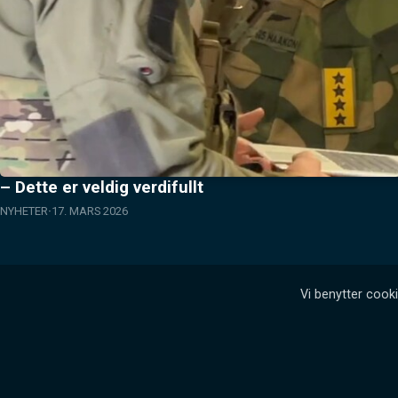
– Dette er veldig verdifullt
NYHETER
17. MARS 2026
Vi benytter cooki