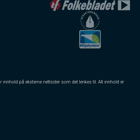
r innhold på eksterne nettsider som det lenkes til. Alt innhold er