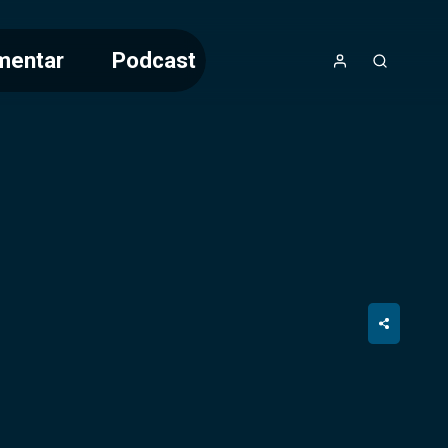
mentar
Podcast