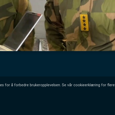
es for å forbedre brukeropplevelsen. Se vår cookieerklæring for flere 