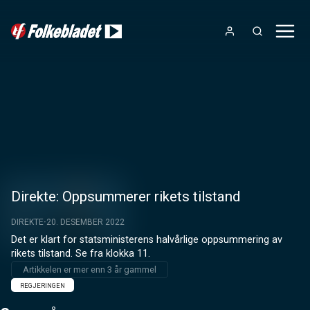
Direkte: Oppsummerer rikets tilstand
DIREKTE
20. DESEMBER 2022
Det er klart for statsministerens halvårlige oppsummering av 
rikets tilstand. Se fra klokka 11.
Artikkelen er mer enn 3 år gammel
REGJERINGEN