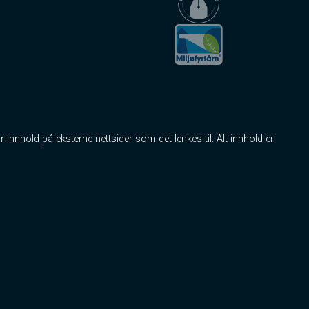
r innhold på eksterne nettsider som det lenkes til. Alt innhold er