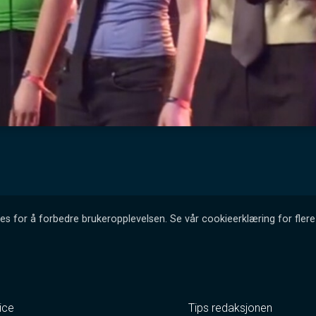
es for å forbedre brukeropplevelsen. Se vår cookieerklæring for flere 
ice
Tips redaksjonen