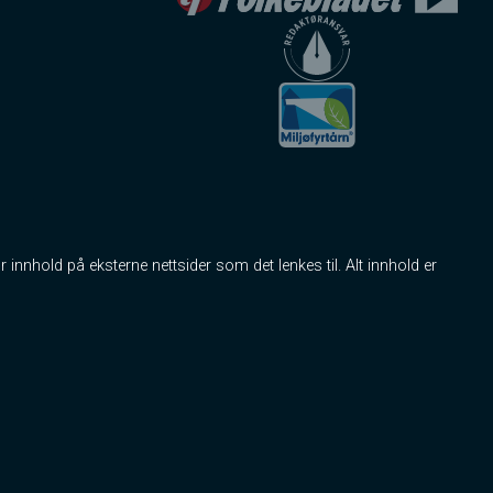
r innhold på eksterne nettsider som det lenkes til. Alt innhold er