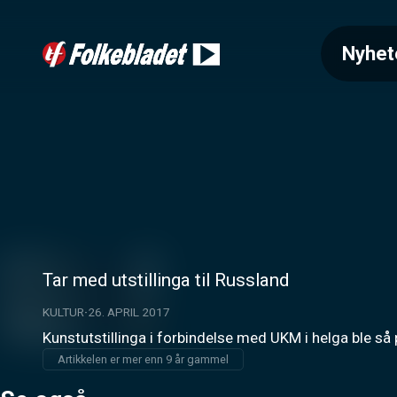
Nyhet
Tar med utstillinga til Russland
KULTUR
26. APRIL 2017
Kunstutstillinga i forbindelse med UKM i helga ble så 
Artikkelen er mer enn 9 år gammel