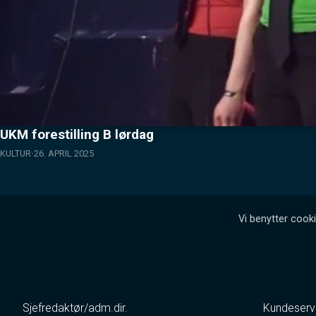
UKM forestilling B lørdag
KULTUR
26. APRIL 2025
Vi benytter cooki
Sjefredaktør/adm.dir.
Kundeserv