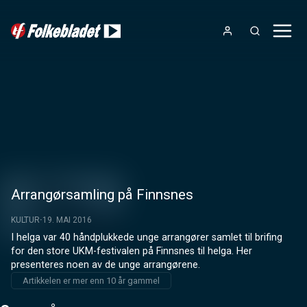
Arrangørsamling på Finnsnes
KULTUR
19. MAI 2016
I helga var 40 håndplukkede unge arrangører samlet til brifing 
for den store UKM-festivalen på Finnsnes til helga. Her 
presenteres noen av de unge arrangørene.
Artikkelen er mer enn 10 år gammel