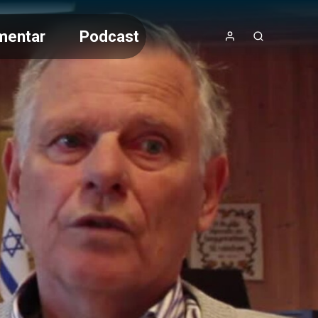
mentar
Podcast