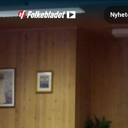
Nyhet