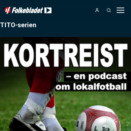
TITO-serien