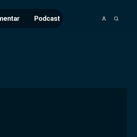
mentar
Podcast