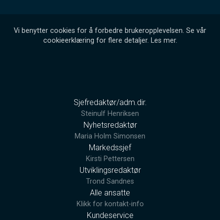
Vi benytter cookies for å forbedre brukeropplevelsen. Se vår
cookieerklæring for flere detaljer.
Les mer
.
Sjefredaktør/adm.dir.
Steinulf Henriksen
Nyhetsredaktør
Maria Holm Simonsen
Markedssjef
Kirsti Pettersen
Utviklingsredaktør
Trond Sandnes
Alle ansatte
Klikk for kontakt-info
Kundeservice